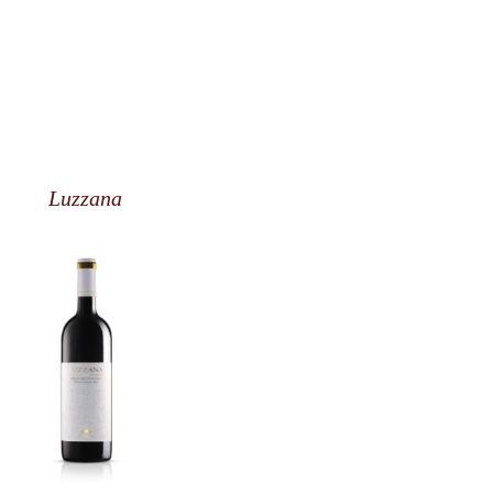
Luzzana