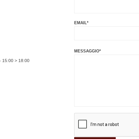
EMAIL*
MESSAGGIO*
- 15:00 > 18:00