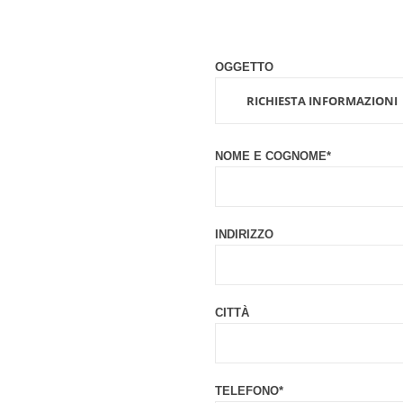
OGGETTO
NOME E COGNOME*
INDIRIZZO
CITTÀ
TELEFONO*