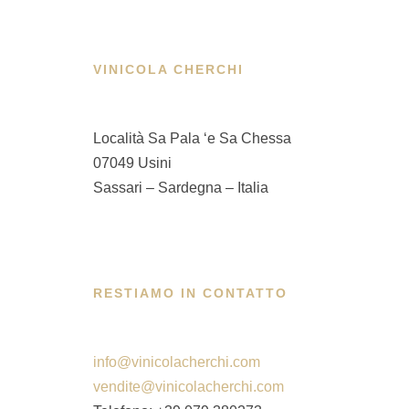
VINICOLA CHERCHI
Località Sa Pala ‘e Sa Chessa
07049 Usini
Sassari – Sardegna – Italia
RESTIAMO IN CONTATTO
info@vinicolacherchi.com
vendite@vinicolacherchi.com