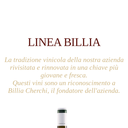
LINEA BILLIA
La tradizione vinicola della nostra azienda
rivisitata e rinnovata in una chiave più
giovane e fresca.
Questi vini sono un riconoscimento a
Billia Cherchi, il fondatore dell'azienda.