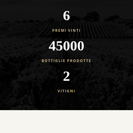
6
PREMI VINTI
45000
BOTTIGLIE PRODOTTE
2
VITIGNI